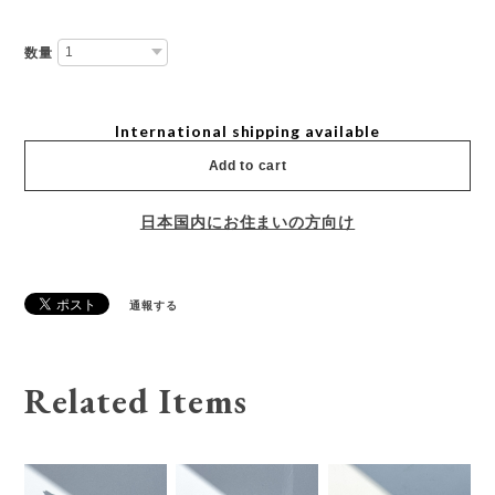
数量
International shipping available
Add to cart
日本国内にお住まいの方向け
通報する
Related Items