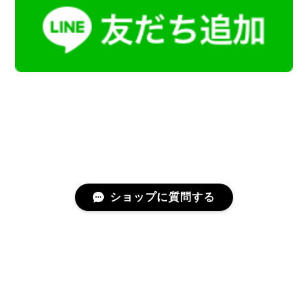
ショップに質問する
プライバシーポリシー
特定商取引法に基づく表記
会員規約