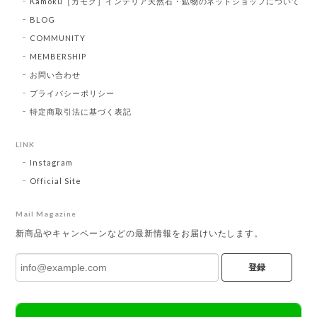
Kamoku［カモク］インテリア天然石・鉱物のネットショップについて
BLOG
COMMUNITY
MEMBERSHIP
お問い合わせ
プライバシーポリシー
特定商取引法に基づく表記
LINK
Instagram
Official Site
Mail Magazine
新商品やキャンペーンなどの最新情報をお届けいたします。
登録