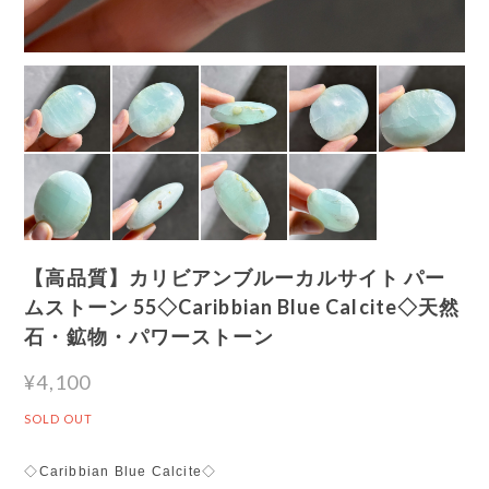
【高品質】カリビアンブルーカルサイト パー
ムストーン 55◇Caribbian Blue Calcite◇天然
石・鉱物・パワーストーン
¥4,100
SOLD OUT
◇Caribbian Blue Calcite◇