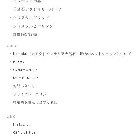
インテリア用品
天然石アクセサリーパーツ
クリスタルグリッド
クリスタルヒーリング
期間限定販売
GUIDE
Kamoku［カモク］インテリア天然石・鉱物のネットショップについて
BLOG
COMMUNITY
MEMBERSHIP
お問い合わせ
プライバシーポリシー
特定商取引法に基づく表記
LINK
Instagram
Official Site