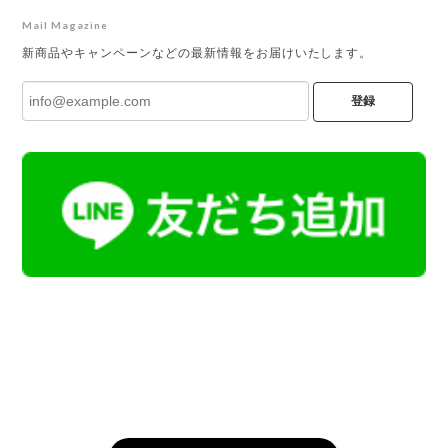
Mail Magazine
新商品やキャンペーンなどの最新情報をお届けいたします。
登録