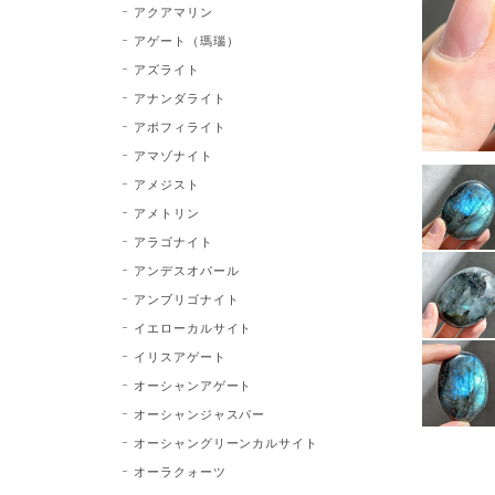
アクアマリン
アゲート（瑪瑙）
アズライト
アナンダライト
アポフィライト
アマゾナイト
アメジスト
アメトリン
アラゴナイト
アンデスオパール
アンブリゴナイト
イエローカルサイト
イリスアゲート
オーシャンアゲート
オーシャンジャスパー
オーシャングリーンカルサイト
オーラクォーツ