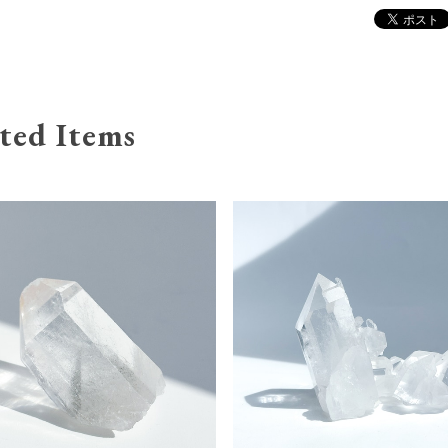
ted Items