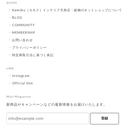
GUIDE
Kamoku［カモク］インテリア天然石・鉱物のネットショップについて
BLOG
COMMUNITY
MEMBERSHIP
お問い合わせ
プライバシーポリシー
特定商取引法に基づく表記
LINK
Instagram
Official Site
Mail Magazine
新商品やキャンペーンなどの最新情報をお届けいたします。
登録