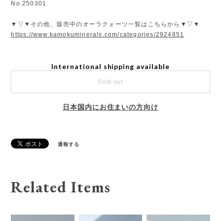
No.250301
▼▽▼その他、販売中のオーラクォーツ一覧はこちらから▼▽▼
https://www.kamokuminerals.com/categories/2924851
International shipping available
Sold out
日本国内にお住まいの方向け
通報する
Related Items