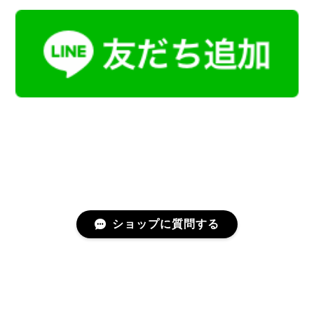
ショップに質問する
プライバシーポリシー
特定商取引法に基づく表記
会員規約