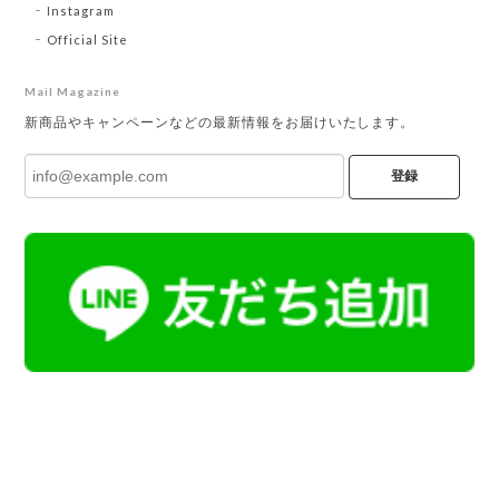
Instagram
Official Site
Mail Magazine
新商品やキャンペーンなどの最新情報をお届けいたします。
登録