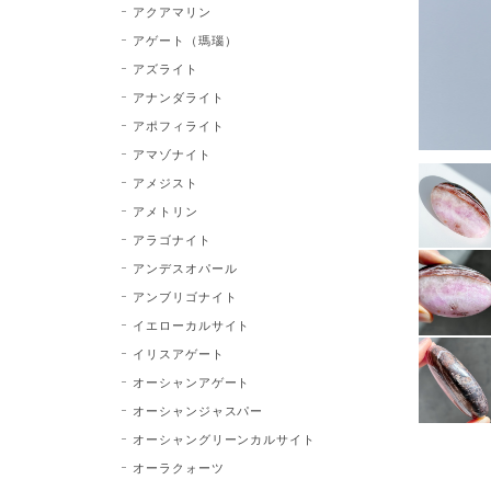
アクアマリン
アゲート（瑪瑙）
アズライト
アナンダライト
アポフィライト
アマゾナイト
アメジスト
アメトリン
アラゴナイト
アンデスオパール
アンブリゴナイト
イエローカルサイト
イリスアゲート
オーシャンアゲート
オーシャンジャスパー
オーシャングリーンカルサイト
オーラクォーツ