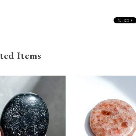
ted Items