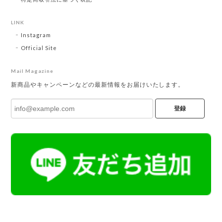
LINK
Instagram
Official Site
Mail Magazine
新商品やキャンペーンなどの最新情報をお届けいたします。
登録