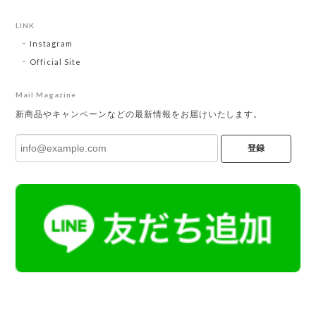
LINK
Instagram
Official Site
Mail Magazine
新商品やキャンペーンなどの最新情報をお届けいたします。
登録