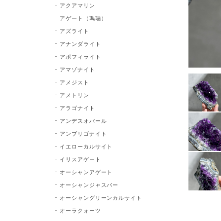
アクアマリン
アゲート（瑪瑙）
アズライト
アナンダライト
アポフィライト
アマゾナイト
アメジスト
アメトリン
アラゴナイト
アンデスオパール
アンブリゴナイト
イエローカルサイト
イリスアゲート
オーシャンアゲート
オーシャンジャスパー
オーシャングリーンカルサイト
オーラクォーツ