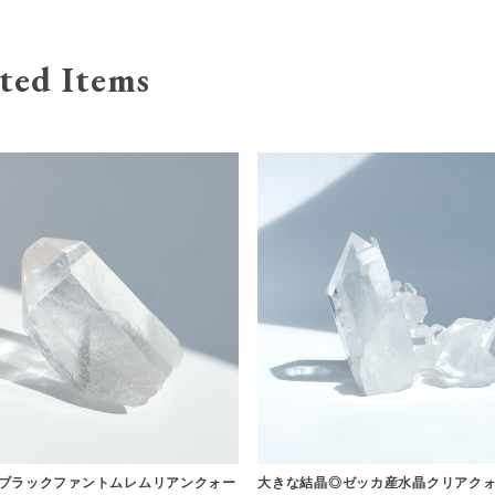
ted Items
ブラックファントムレムリアンクォー
大きな結晶◎ゼッカ産水晶クリアクォ