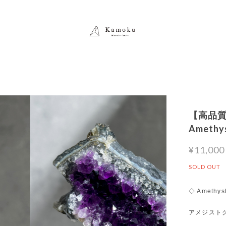
【高品質
Amet
¥11,000
SOLD OUT
◇ Amethys
アメジスト