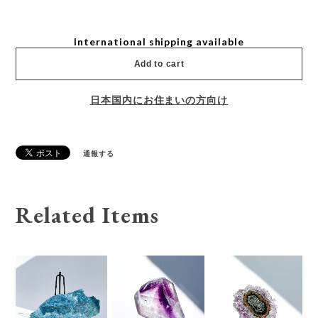
International shipping available
Add to cart
日本国内にお住まいの方向け
通報する
Related Items