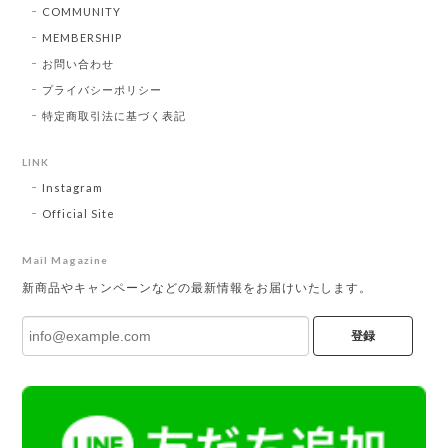
COMMUNITY
MEMBERSHIP
お問い合わせ
プライバシーポリシー
特定商取引法に基づく表記
LINK
Instagram
Official Site
Mail Magazine
新商品やキャンペーンなどの最新情報をお届けいたします。
登録