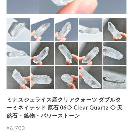
ミナスジェライス産クリアクォーツ ダブルタ
ーミネイテッド 原石 06◇ Clear Quartz ◇ 天
然石・鉱物・パワーストーン
¥6,700