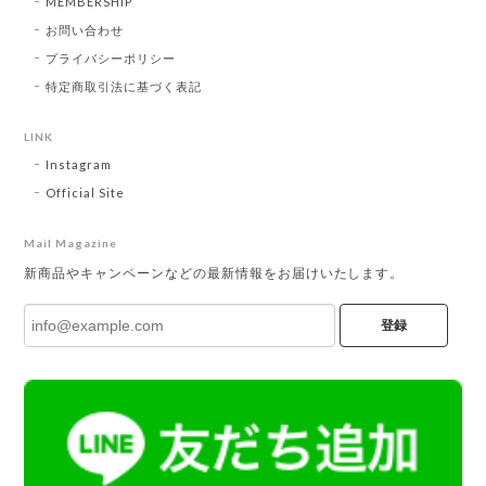
MEMBERSHIP
お問い合わせ
プライバシーポリシー
特定商取引法に基づく表記
LINK
Instagram
Official Site
Mail Magazine
新商品やキャンペーンなどの最新情報をお届けいたします。
登録