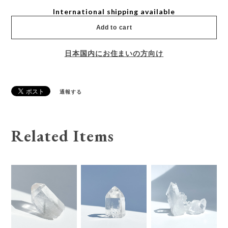
International shipping available
Add to cart
日本国内にお住まいの方向け
通報する
Related Items