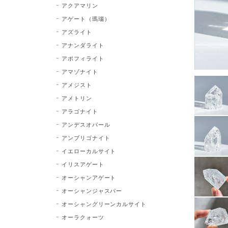
アクアマリン
アゲート（瑪瑙）
アズライト
アナンダライト
アポフィライト
アマゾナイト
アメジスト
アメトリン
アラゴナイト
アンデスオパール
アンブリゴナイト
イエローカルサイト
イリスアゲート
オーシャンアゲート
オーシャンジャスパー
オーシャングリーンカルサイト
オーラクォーツ