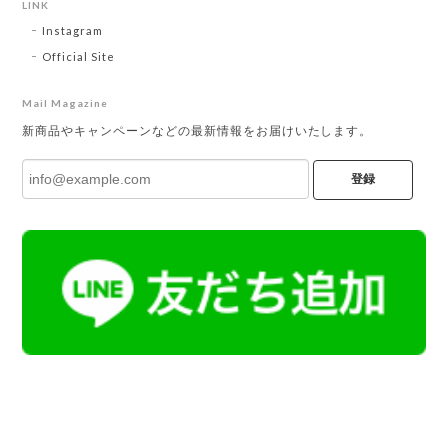
LINK
Instagram
Official Site
Mail Magazine
新商品やキャンペーンなどの最新情報をお届けいたします。
登録