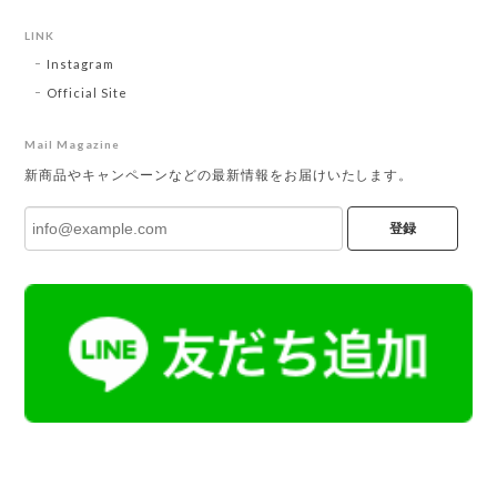
LINK
Instagram
Official Site
Mail Magazine
新商品やキャンペーンなどの最新情報をお届けいたします。
登録