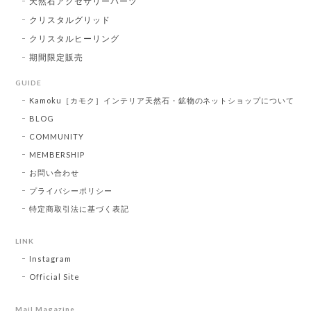
天然石アクセサリーパーツ
クリスタルグリッド
クリスタルヒーリング
期間限定販売
GUIDE
Kamoku［カモク］インテリア天然石・鉱物のネットショップについて
BLOG
COMMUNITY
MEMBERSHIP
お問い合わせ
プライバシーポリシー
特定商取引法に基づく表記
LINK
Instagram
Official Site
Mail Magazine