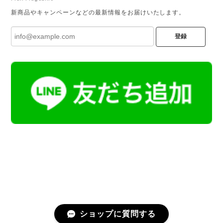
新商品やキャンペーンなどの最新情報をお届けいたします。
登録
ショップに質問する