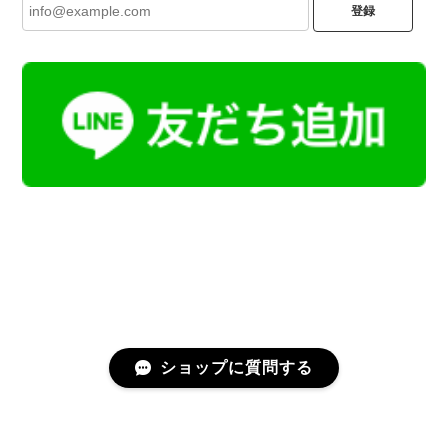
登録
ショップに質問する