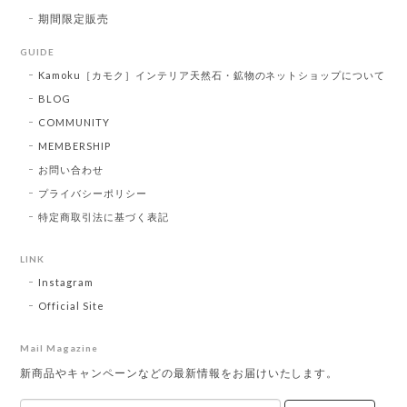
期間限定販売
GUIDE
Kamoku［カモク］インテリア天然石・鉱物のネットショップについて
BLOG
COMMUNITY
MEMBERSHIP
お問い合わせ
プライバシーポリシー
特定商取引法に基づく表記
LINK
Instagram
Official Site
Mail Magazine
新商品やキャンペーンなどの最新情報をお届けいたします。