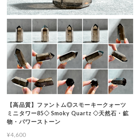
【高品質】ファントム◎スモーキークォーツ
ミニタワー85◇ Smoky Quartz ◇天然石・鉱
物・パワーストーン
¥4,600