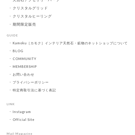
クリスタルグリッド
クリスタルヒーリング
期間限定販売
GUIDE
Kamoku［カモク］インテリア天然石・鉱物のネットショップについて
BLOG
COMMUNITY
MEMBERSHIP
お問い合わせ
プライバシーポリシー
特定商取引法に基づく表記
LINK
Instagram
Official Site
Mail Magazine