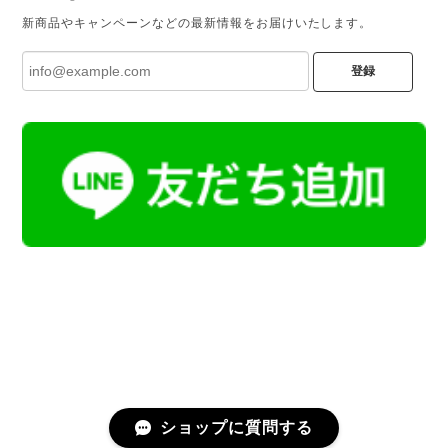
新商品やキャンペーンなどの最新情報をお届けいたします。
登録
ショップに質問する