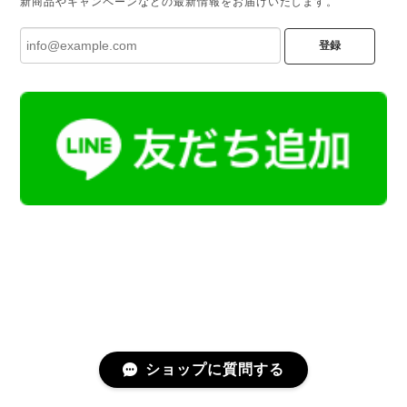
新商品やキャンペーンなどの最新情報をお届けいたします。
登録
ショップに質問する