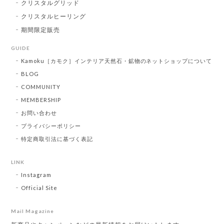
クリスタルグリッド
クリスタルヒーリング
期間限定販売
GUIDE
Kamoku［カモク］インテリア天然石・鉱物のネットショップについて
BLOG
COMMUNITY
MEMBERSHIP
お問い合わせ
プライバシーポリシー
特定商取引法に基づく表記
LINK
Instagram
Official Site
Mail Magazine