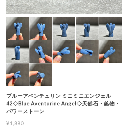
ブルーアベンチュリン ミニミニエンジェル
42◇Blue Aventurine Angel◇天然石・鉱物・
パワーストーン
¥1,880