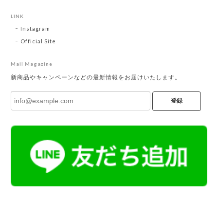
LINK
Instagram
Official Site
Mail Magazine
新商品やキャンペーンなどの最新情報をお届けいたします。
登録