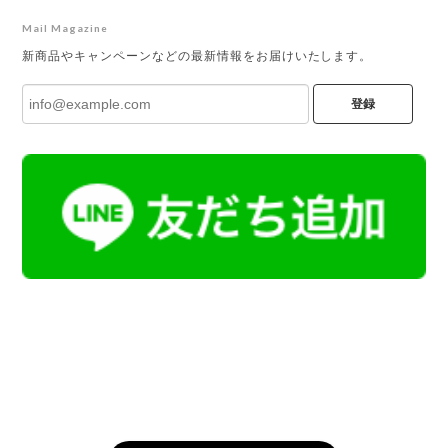
Mail Magazine
新商品やキャンペーンなどの最新情報をお届けいたします。
登録