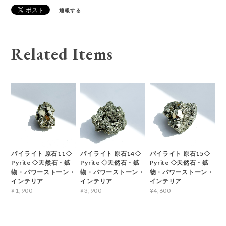
通報する
Related Items
パイライト 原石11◇
パイライト 原石14◇
パイライト 原石15◇
Pyrite ◇天然石・鉱
Pyrite ◇天然石・鉱
Pyrite ◇天然石・鉱
物・パワーストーン・
物・パワーストーン・
物・パワーストーン・
インテリア
インテリア
インテリア
¥1,900
¥3,900
¥4,600