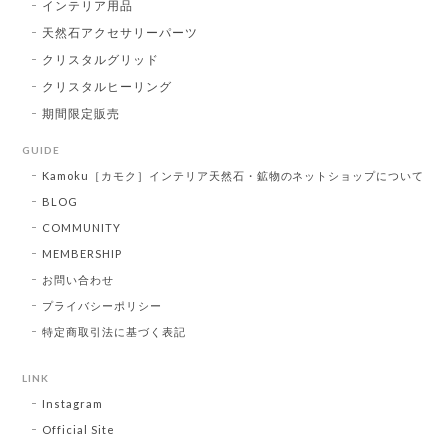
インテリア用品
天然石アクセサリーパーツ
クリスタルグリッド
クリスタルヒーリング
期間限定販売
GUIDE
Kamoku［カモク］インテリア天然石・鉱物のネットショップについて
BLOG
COMMUNITY
MEMBERSHIP
お問い合わせ
プライバシーポリシー
特定商取引法に基づく表記
LINK
Instagram
Official Site