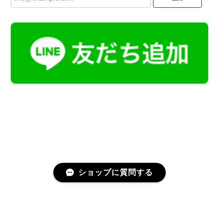
ショップに質問する
プライバシーポリシー
特定商取引法に基づく表記
会員規約