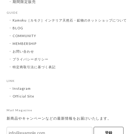
期間限定販売
GUIDE
Kamoku［カモク］インテリア天然石・鉱物のネットショップについて
BLOG
COMMUNITY
MEMBERSHIP
お問い合わせ
プライバシーポリシー
特定商取引法に基づく表記
LINK
Instagram
Official Site
Mail Magazine
新商品やキャンペーンなどの最新情報をお届けいたします。
登録