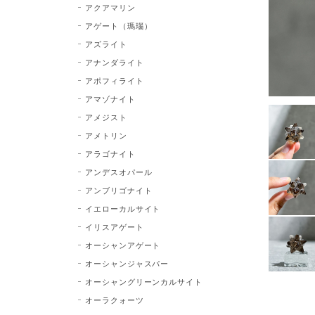
アクアマリン
アゲート（瑪瑙）
アズライト
アナンダライト
アポフィライト
アマゾナイト
アメジスト
アメトリン
アラゴナイト
アンデスオパール
アンブリゴナイト
イエローカルサイト
イリスアゲート
オーシャンアゲート
オーシャンジャスパー
オーシャングリーンカルサイト
オーラクォーツ