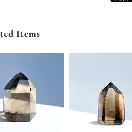
ted Items