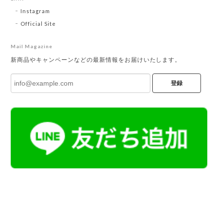
Instagram
Official Site
Mail Magazine
新商品やキャンペーンなどの最新情報をお届けいたします。
登録