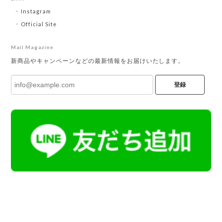
Instagram
Official Site
Mail Magazine
新商品やキャンペーンなどの最新情報をお届けいたします。
登録