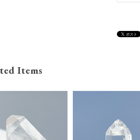
ted Items