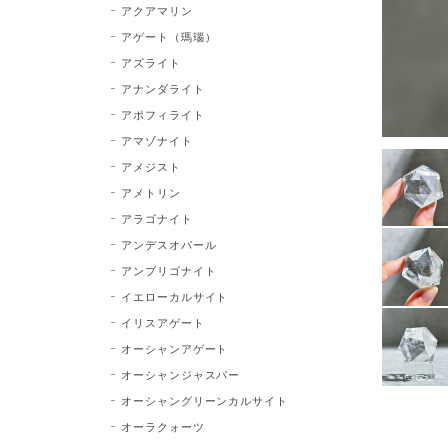
アクアマリン
アゲート（瑪瑙）
アズライト
アナンダライト
アポフィライト
アマゾナイト
アメジスト
アメトリン
アラゴナイト
アンデスオパール
アンブリゴナイト
イエローカルサイト
イリスアゲート
オーシャンアゲート
オーシャンジャスパー
オーシャングリーンカルサイト
オーラクォーツ