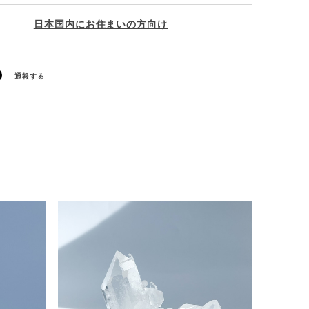
日本国内にお住まいの方向け
通報する