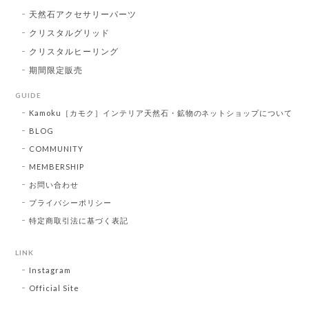
天然石アクセサリーパーツ
クリスタルグリッド
クリスタルヒーリング
期間限定販売
GUIDE
Kamoku［カモク］インテリア天然石・鉱物のネットショップについて
BLOG
COMMUNITY
MEMBERSHIP
お問い合わせ
プライバシーポリシー
特定商取引法に基づく表記
LINK
Instagram
Official Site