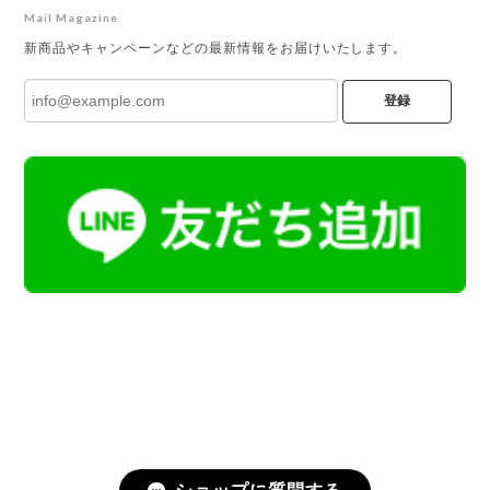
Mail Magazine
新商品やキャンペーンなどの最新情報をお届けいたします。
登録