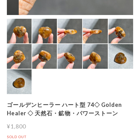
ゴールデンヒーラー ハート型 74◇ Golden
Healer ◇ 天然石・鉱物・パワーストーン
¥1,800
SOLD OUT