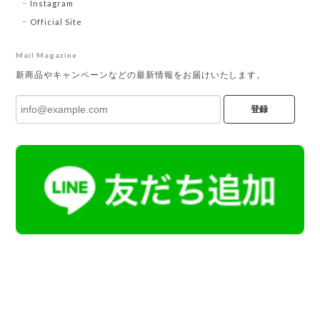
Instagram
Official Site
Mail Magazine
新商品やキャンペーンなどの最新情報をお届けいたします。
登録