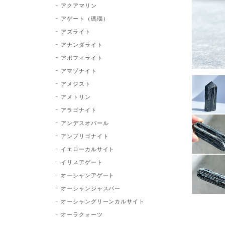
アクアマリン
アゲート（瑪瑙）
アズライト
アナンダライト
アポフィライト
アマゾナイト
アメジスト
アメトリン
アラゴナイト
アンデスオパール
アンブリゴナイト
イエローカルサイト
イリスアゲート
オーシャンアゲート
オーシャンジャスパー
オーシャングリーンカルサイト
オーラクォーツ