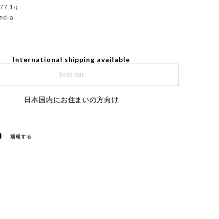
77.1g
India
International shipping available
Sold out
日本国内にお住まいの方向け
通報する