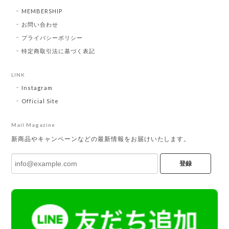
MEMBERSHIP
お問い合わせ
プライバシーポリシー
特定商取引法に基づく表記
LINK
Instagram
Official Site
Mail Magazine
新商品やキャンペーンなどの最新情報をお届けいたします。
登録