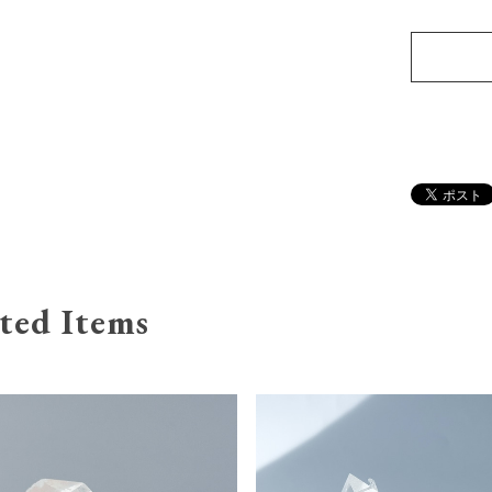
ted Items