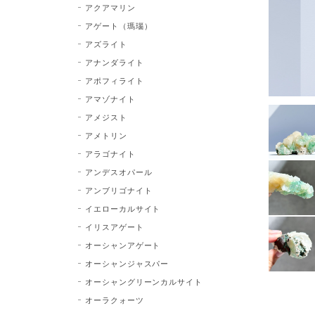
アクアマリン
アゲート（瑪瑙）
アズライト
アナンダライト
アポフィライト
アマゾナイト
アメジスト
アメトリン
アラゴナイト
アンデスオパール
アンブリゴナイト
イエローカルサイト
イリスアゲート
オーシャンアゲート
オーシャンジャスパー
オーシャングリーンカルサイト
オーラクォーツ