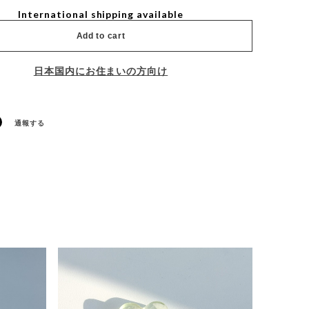
International shipping available
Add to cart
日本国内にお住まいの方向け
通報する