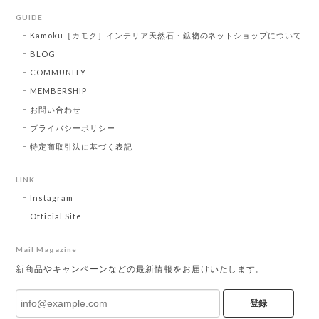
GUIDE
Kamoku［カモク］インテリア天然石・鉱物のネットショップについて
BLOG
COMMUNITY
MEMBERSHIP
お問い合わせ
プライバシーポリシー
特定商取引法に基づく表記
LINK
Instagram
Official Site
Mail Magazine
新商品やキャンペーンなどの最新情報をお届けいたします。
登録