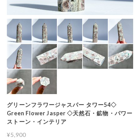
グリーンフラワージャスパー タワー54◇
Green Flower Jasper ◇天然石・鉱物・パワー
ストーン・インテリア
¥5,900