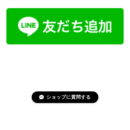
ショップに質問する
プライバシーポリシー
特定商取引法に基づく表記
会員規約