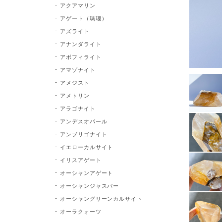
アクアマリン
アゲート（瑪瑙）
アズライト
アナンダライト
アポフィライト
アマゾナイト
アメジスト
アメトリン
アラゴナイト
アンデスオパール
アンブリゴナイト
イエローカルサイト
イリスアゲート
オーシャンアゲート
オーシャンジャスパー
オーシャングリーンカルサイト
オーラクォーツ