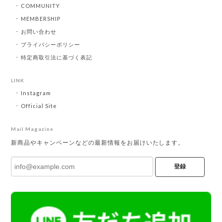
COMMUNITY
MEMBERSHIP
お問い合わせ
プライバシーポリシー
特定商取引法に基づく表記
LINK
Instagram
Official Site
Mail Magazine
新商品やキャンペーンなどの最新情報をお届けいたします。
登録