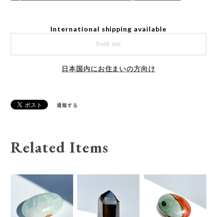
International shipping available
Sold out
日本国内にお住まいの方向け
通報する
Related Items