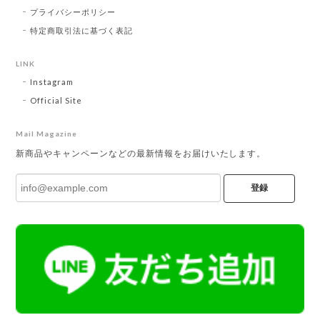
プライバシーポリシー
特定商取引法に基づく表記
LINK
Instagram
Official Site
Mail Magazine
新商品やキャンペーンなどの最新情報をお届けいたします。
登録