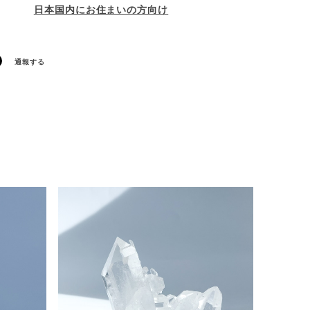
日本国内にお住まいの方向け
通報する