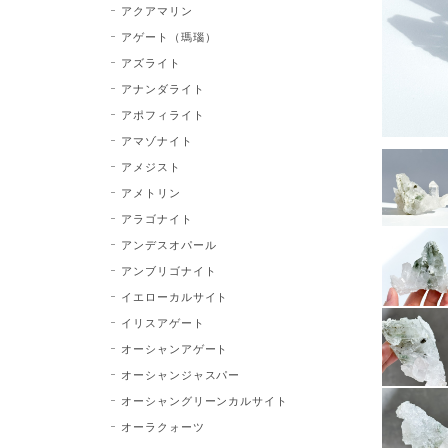
アクアマリン
アゲート（瑪瑙）
アズライト
アナンダライト
アポフィライト
アマゾナイト
アメジスト
アメトリン
アラゴナイト
アンデスオパール
アンブリゴナイト
イエローカルサイト
イリスアゲート
オーシャンアゲート
オーシャンジャスパー
オーシャングリーンカルサイト
オーラクォーツ