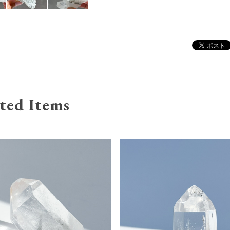
ted Items