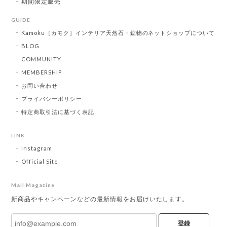
期間限定販売
GUIDE
Kamoku［カモク］インテリア天然石・鉱物のネットショップについて
BLOG
COMMUNITY
MEMBERSHIP
お問い合わせ
プライバシーポリシー
特定商取引法に基づく表記
LINK
Instagram
Official Site
Mail Magazine
新商品やキャンペーンなどの最新情報をお届けいたします。
登録