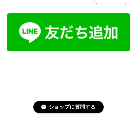
ショップに質問する
プライバシーポリシー
特定商取引法に基づく表記
会員規約