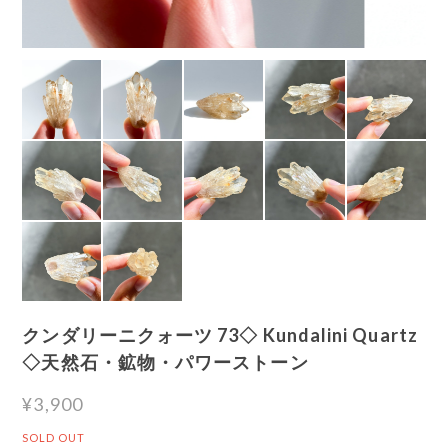
クンダリーニクォーツ 73◇ Kundalini Quartz
◇天然石・鉱物・パワーストーン
¥3,900
SOLD OUT