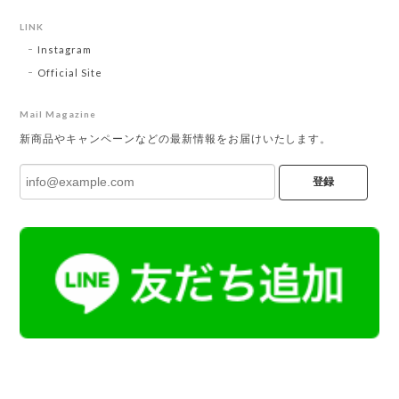
LINK
Instagram
Official Site
Mail Magazine
新商品やキャンペーンなどの最新情報をお届けいたします。
登録