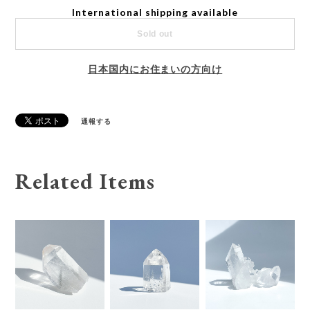
International shipping available
Sold out
日本国内にお住まいの方向け
通報する
Related Items