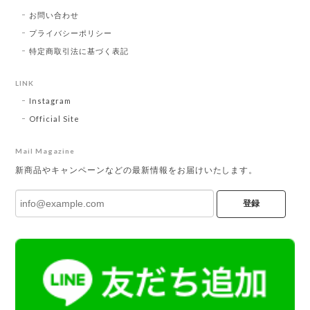
お問い合わせ
プライバシーポリシー
特定商取引法に基づく表記
LINK
Instagram
Official Site
Mail Magazine
新商品やキャンペーンなどの最新情報をお届けいたします。
登録