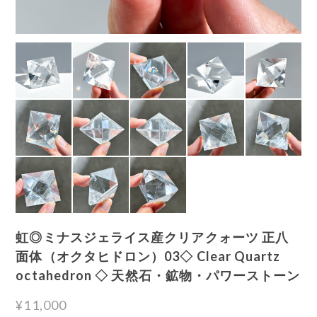
虹◎ミナスジェライス産クリアクォーツ 正八
面体（オクタヒドロン）03◇ Clear Quartz
octahedron ◇ 天然石・鉱物・パワーストーン
¥11,000