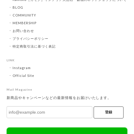
BLOG
COMMUNITY
MEMBERSHIP
お問い合わせ
プライバシーポリシー
特定商取引法に基づく表記
LINK
Instagram
Official Site
Mail Magazine
新商品やキャンペーンなどの最新情報をお届けいたします。
登録