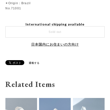
✴︎Origin：Brazil
No.71001
International shipping available
Sold out
日本国内にお住まいの方向け
通報する
Related Items