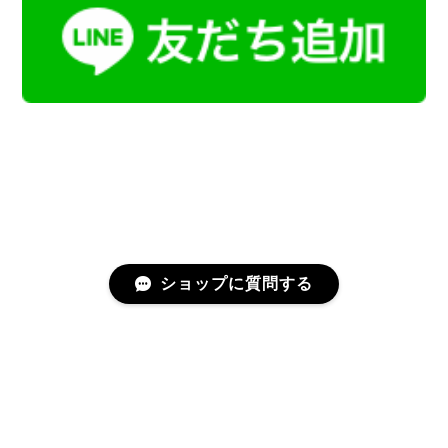
ショップに質問する
プライバシーポリシー
特定商取引法に基づく表記
会員規約