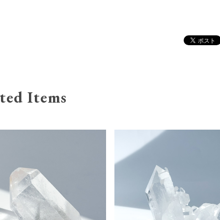
ted Items