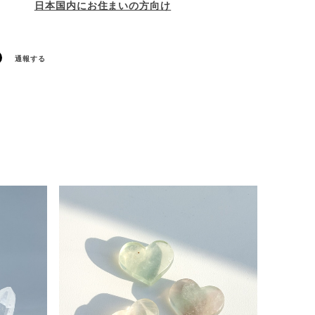
日本国内にお住まいの方向け
通報する