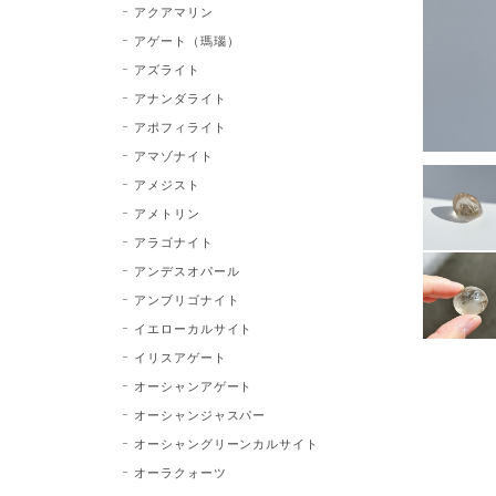
アクアマリン
アゲート（瑪瑙）
アズライト
アナンダライト
アポフィライト
アマゾナイト
アメジスト
アメトリン
アラゴナイト
アンデスオパール
アンブリゴナイト
イエローカルサイト
イリスアゲート
オーシャンアゲート
オーシャンジャスパー
オーシャングリーンカルサイト
オーラクォーツ