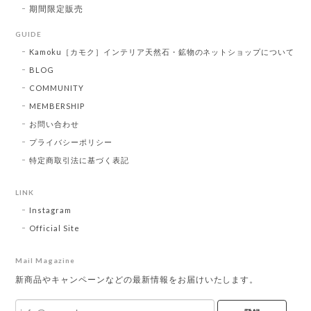
期間限定販売
GUIDE
Kamoku［カモク］インテリア天然石・鉱物のネットショップについて
BLOG
COMMUNITY
MEMBERSHIP
お問い合わせ
プライバシーポリシー
特定商取引法に基づく表記
LINK
Instagram
Official Site
Mail Magazine
新商品やキャンペーンなどの最新情報をお届けいたします。