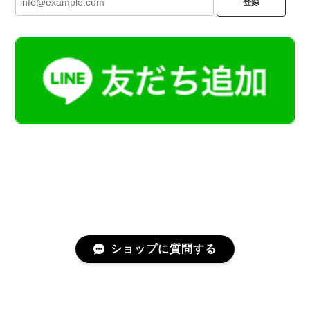
登録
ショップに質問する
プライバシーポリシー
特定商取引法に基づく表記
会員規約