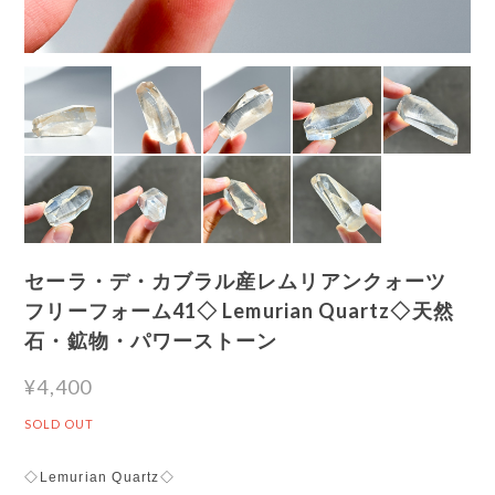
セーラ・デ・カブラル産レムリアンクォーツ
フリーフォーム41◇ Lemurian Quartz◇天然
石・鉱物・パワーストーン
¥4,400
SOLD OUT
◇Lemurian Quartz◇