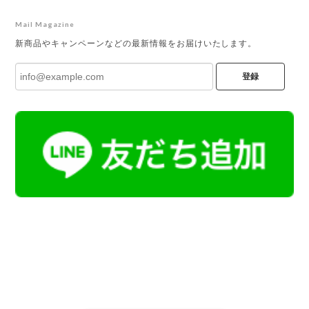
Mail Magazine
新商品やキャンペーンなどの最新情報をお届けいたします。
登録