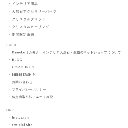
インテリア用品
天然石アクセサリーパーツ
クリスタルグリッド
クリスタルヒーリング
期間限定販売
GUIDE
Kamoku［カモク］インテリア天然石・鉱物のネットショップについて
BLOG
COMMUNITY
MEMBERSHIP
お問い合わせ
プライバシーポリシー
特定商取引法に基づく表記
LINK
Instagram
Official Site