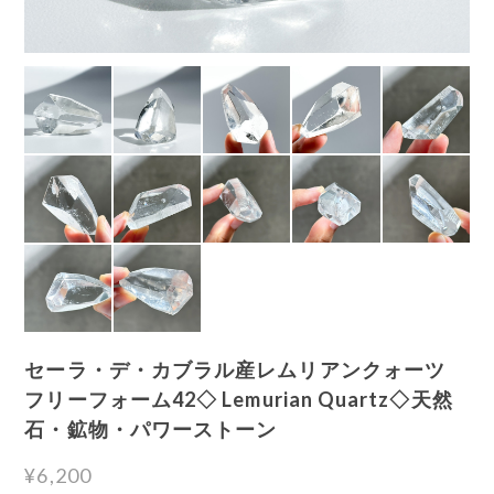
セーラ・デ・カブラル産レムリアンクォーツ
フリーフォーム42◇ Lemurian Quartz◇天然
石・鉱物・パワーストーン
¥6,200