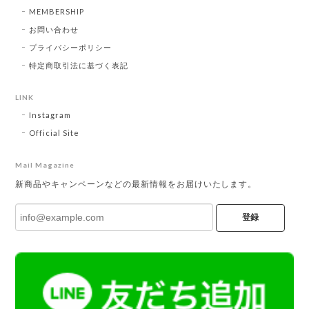
MEMBERSHIP
お問い合わせ
プライバシーポリシー
特定商取引法に基づく表記
LINK
Instagram
Official Site
Mail Magazine
新商品やキャンペーンなどの最新情報をお届けいたします。
登録