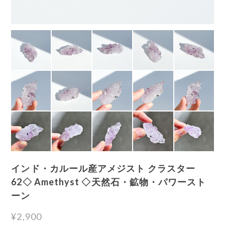
インド・カルール産アメジスト クラスター
62◇ Amethyst ◇天然石・鉱物・パワースト
ーン
¥2,900