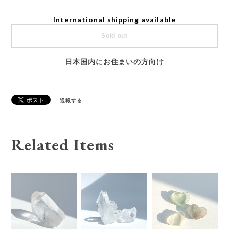
International shipping available
Sold out
日本国内にお住まいの方向け
通報する
Related Items