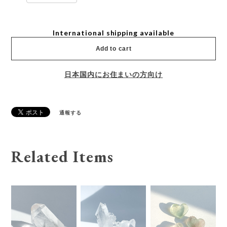
International shipping available
Add to cart
日本国内にお住まいの方向け
通報する
Related Items