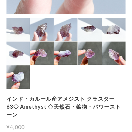
インド・カルール産アメジスト クラスター
63◇ Amethyst ◇天然石・鉱物・パワースト
ーン
¥4,000