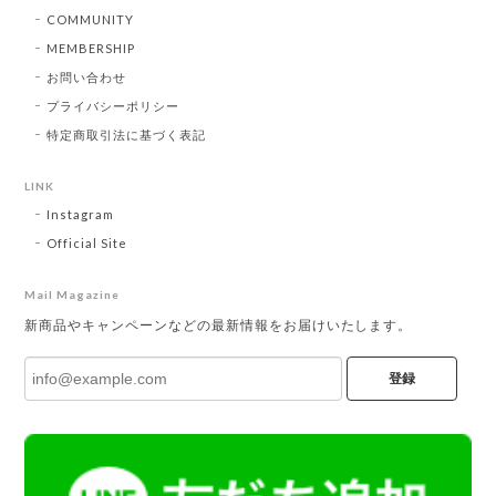
COMMUNITY
MEMBERSHIP
お問い合わせ
プライバシーポリシー
特定商取引法に基づく表記
LINK
Instagram
Official Site
Mail Magazine
新商品やキャンペーンなどの最新情報をお届けいたします。
登録