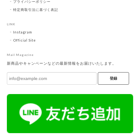
プライバシーポリシー
特定商取引法に基づく表記
LINK
Instagram
Official Site
Mail Magazine
新商品やキャンペーンなどの最新情報をお届けいたします。
登録