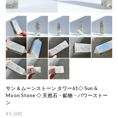
サン＆ムーンストーン タワー61◇ Sun &
Moon Stone ◇ 天然石・鉱物・パワーストー
ン
¥5,500