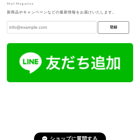
Mail Magazine
新商品やキャンペーンなどの最新情報をお届けいたします。
登録
ショップに質問する