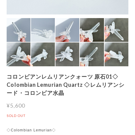
コロンビアンレムリアンクォーツ 原石01◇
Colombian Lemurian Quartz ◇レムリアンシ
ード・コロンビア水晶
¥5,600
SOLD OUT
◇Colombian Lemurian◇