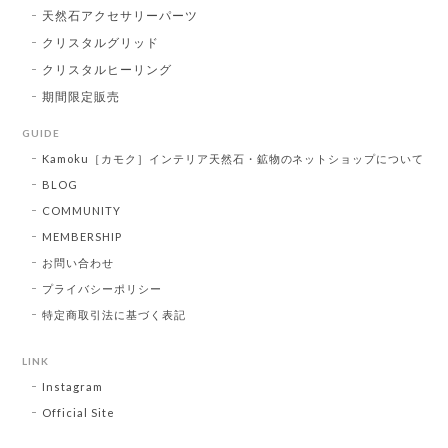
天然石アクセサリーパーツ
クリスタルグリッド
クリスタルヒーリング
期間限定販売
GUIDE
Kamoku［カモク］インテリア天然石・鉱物のネットショップについて
BLOG
COMMUNITY
MEMBERSHIP
お問い合わせ
プライバシーポリシー
特定商取引法に基づく表記
LINK
Instagram
Official Site