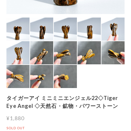
タイガーアイ ミニミニエンジェル22◇Tiger
Eye Angel ◇天然石・鉱物・パワーストーン
¥1,880
SOLD OUT