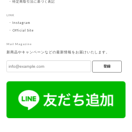
特定商取引法に基づく表記
LINK
Instagram
Official Site
Mail Magazine
新商品やキャンペーンなどの最新情報をお届けいたします。
登録