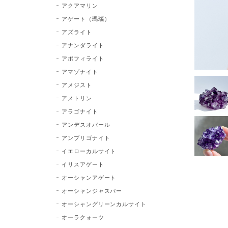
アクアマリン
アゲート（瑪瑙）
アズライト
アナンダライト
アポフィライト
アマゾナイト
アメジスト
アメトリン
アラゴナイト
アンデスオパール
アンブリゴナイト
イエローカルサイト
イリスアゲート
オーシャンアゲート
オーシャンジャスパー
オーシャングリーンカルサイト
オーラクォーツ