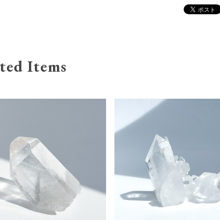
ted Items