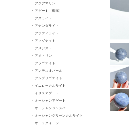
アクアマリン
アゲート（瑪瑙）
アズライト
アナンダライト
アポフィライト
アマゾナイト
アメジスト
アメトリン
アラゴナイト
アンデスオパール
アンブリゴナイト
イエローカルサイト
イリスアゲート
オーシャンアゲート
オーシャンジャスパー
オーシャングリーンカルサイト
オーラクォーツ