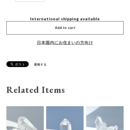
International shipping available
Add to cart
日本国内にお住まいの方向け
通報する
Related Items