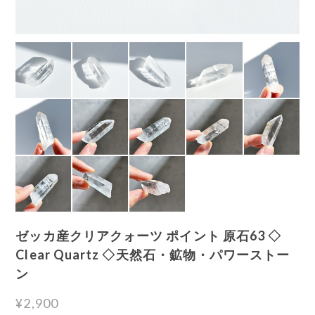
ゼッカ産クリアクォーツ ポイント 原石63 ◇
Clear Quartz ◇天然石・鉱物・パワーストー
ン
¥2,900