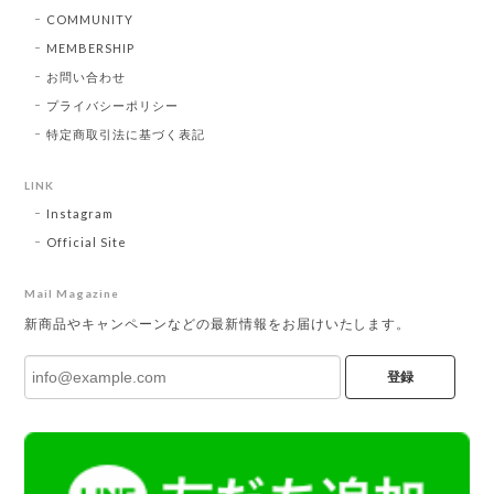
COMMUNITY
MEMBERSHIP
お問い合わせ
プライバシーポリシー
特定商取引法に基づく表記
LINK
Instagram
Official Site
Mail Magazine
新商品やキャンペーンなどの最新情報をお届けいたします。
登録